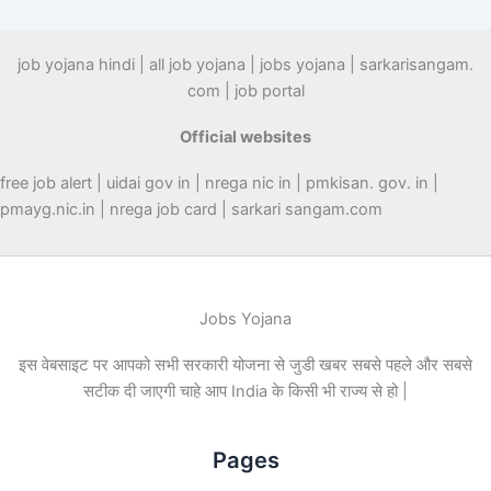
job yojana hindi | all job yojana | jobs yojana | sarkarisangam.
com | job portal
Official websites
free job alert | uidai gov in | nrega nic in | pmkisan. gov. in |
pmayg.nic.in | nrega job card | sarkari sangam.com
Jobs Yojana
इस वेबसाइट पर आपको सभी सरकारी योजना से जुडी खबर सबसे पहले और सबसे
सटीक दी जाएगी चाहे आप India के किसी भी राज्य से हो |
Pages