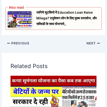
जानिये चुटकियो में Education Loan Kaise
Milega? एजुकेशन लोन के लिए मुख्य दस्तावेज, और
सब्सिडी के साथ योजनाये,,
PREVIOUS
NEXT
Related Posts