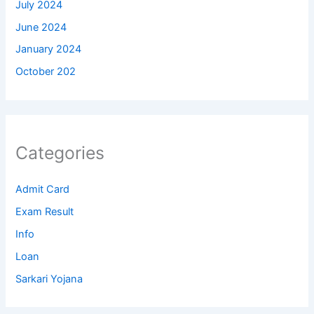
July 2024
June 2024
January 2024
October 202
Categories
Admit Card
Exam Result
Info
Loan
Sarkari Yojana