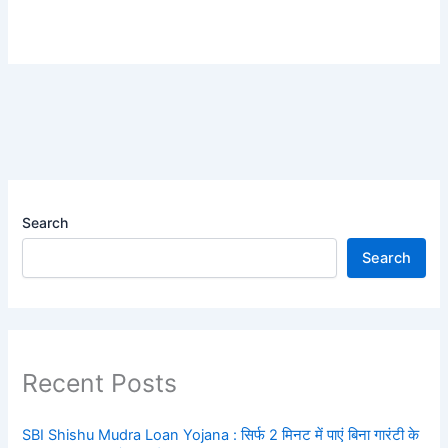
Search
Search
Recent Posts
SBI Shishu Mudra Loan Yojana : सिर्फ 2 मिनट में पाएं बिना गारंटी के