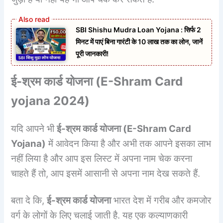
SBI Shishu Mudra Loan Yojana : सिर्फ 2
मिनट में पाएं बिना गारंटी के 10 लाख तक का लोन, जानें
पूरी जानकारी!
ई-श्रम कार्ड योजना
(
E-Shram Card
yojana 2024)
यदि आपने भी
ई-श्रम कार्ड योजना (
E-Shram Card
Yojana)
में आवेदन किया है और अभी तक आपने इसका लाभ
नहीं लिया है और आप इस लिस्ट में अपना नाम चेक करना
चाहते हैं तो, आप इसमें आसानी से अपना नाम देख सकते हैं.
बता दे कि,
ई-श्रम कार्ड योजना
भारत देश में गरीब और कमजोर
वर्ग के लोगों के लिए चलाई जाती है. यह एक कल्याणकारी