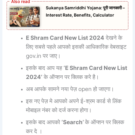
Sukanya Samriddhi Yojana: पूरी जानकारी –
Interest Rate, Benefits, Calculator
E Shram Card New List 2024
देखने के
लिए सबसे पहले आपको इसकी आधिकारिक वेबसाइट
gov.in पर जाए।
इसके बाद आप यह
‘E Shram Card New List
2024’
के ऑप्शन पर क्लिक करे है।
अब आपके सामने नया पेज़ open हो जाएगा।
इस नए पेज़ मे आपको अपने ई-श्रम कार्ड से लिंक
मोबाइल नंबर को दर्ज करना होगा।
इसके बाद आपको
‘Search’
के ऑप्शन पर क्लिक
कर दे ।