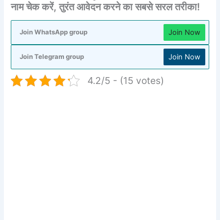
नाम चेक करें, तुरंत आवेदन करने का सबसे सरल तरीका!
Join Now
Join WhatsApp group
Join Now
Join Telegram group
4.2/5 - (15 votes)