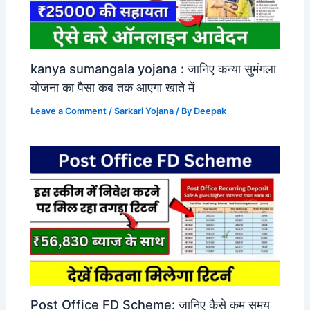
kanya sumangala yojana : जानिए कन्या सुमंगला
योजना का पैसा कब तक आएगा खाते में
Leave a Comment
/
Sarkari Yojana
/ By
Deepak
Post Office FD Scheme: जानिए कैसे कम समय