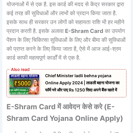
योजनाओं में से एक है. इस कार्ड की मदद से केंद्र सरकार द्वारा
कई तरह की सुविधाओं और लाभों को प्रदान किया जाता है.
इसके साथ ही सरकार उन लोगों को सहायता राशि भी हर महीने
प्रदान करती है. इसके अलावा
E-Shram Card
का उपयोग
पेंशन के लिए चिकित्सा सुविधाओं के लिए और बीमा की सुविधाओं
को प्राप्त करने के लिए किया जाता है, ऐसे में आज आई-श्रम
कार्ड काफी महत्वपूर्ण कार्डों में से एक है.
Chief Minister ladli behna yojana
Online Apply 2024 | लाडली बहना योजना का
फॉर्म भरे और पाए Rs 1250 सिदा अपने बैंक खाते में
E-Shram Card
में आवेदन केसे करे (
E-
Shram Card
Yojana
Online Apply)