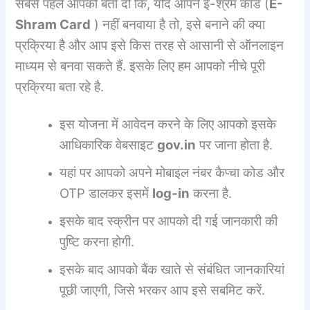
सबसे पहले आपको बता दी कि, यदि आपने ई-श्रम कार्ड (
E-
Shram Card
) नहीं बनवाया है तो, इसे बनाने की क्या
प्रक्रिया है और आप इसे किस तरह से आसानी से ऑनलाइन
माध्यम से बनवा सकते हैं. इसके लिए हम आपको नीचे पूरी
प्रक्रिया बता रहे है.
इस योजना में आवेदन करने के लिए आपको इसके
आधिकारिक वेबसाइट
gov.in
पर जाना होता है.
यहां पर आपको अपने मोबाइल नंबर कैप्चा कोड और
OTP डालकर इसमें
log-in
करना है.
इसके बाद स्क्रीन पर आपको दी गई जानकारी की
पुष्टि करना होगी.
इसके बाद आपको बैंक खाते से संबंधित जानकारियां
पूछी जाएगी, जिसे भरकर आप इसे सबमिट करें.