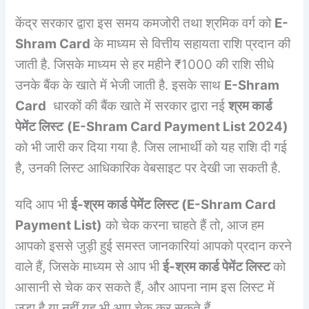
केंद्र सरकार द्वारा इस समय कमजोरी तथा श्रमिक वर्ग को
E-
Shram Card
के माध्यम से वित्तीय सहायता राशि प्रदान की
जाती है. जिसके माध्यम से हर महीने ₹1000 की राशि सीधे
उनके बैंक के खाते में भेजी जाती है. इसके साथ
E-Shram
Card
धारकों की बैंक खाते में सरकार द्वारा नई
श्रम कार्ड
पेमेंट लिस्ट
(
E-Shram Card Payment List 2024
)
को भी जारी कर दिया गया है. जिस लाभार्थी को यह राशि दी गई
है, उनकी लिस्ट आधिकारिक वेबसाइट पर देखी जा सकती है.
यदि आप भी
ई-श्रम कार्ड पेमेंट लिस्ट (
E-Shram Card
Payment List
)
को चेक करना चाहते हैं तो, आज हम
आपको इससे जुड़ी हुई समस्त जानकारियां आपको प्रदान करने
वाले हैं, जिसके माध्यम से आप भी
ई-श्रम कार्ड पेमेंट लिस्ट
को
आसानी से चेक कर सकते हैं, और आपना नाम इस लिस्ट में
जुड़ा है या नहीं यह भी आप चेक कर सकते हैं.