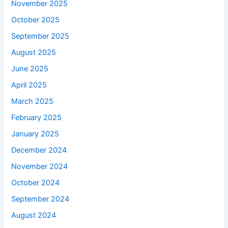
November 2025
October 2025
September 2025
August 2025
June 2025
April 2025
March 2025
February 2025
January 2025
December 2024
November 2024
October 2024
September 2024
August 2024