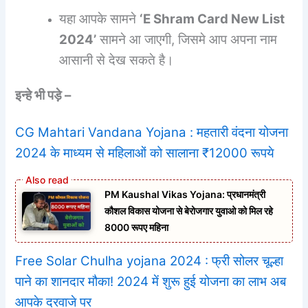
यहा आपके सामने
‘E Shram Card New List
2024’
सामने आ जाएगी, जिसमे आप अपना नाम
आसानी से देख सकते है।
इन्हे भी पड़े –
CG Mahtari Vandana Yojana : महतारी वंदना योजना
2024 के माध्यम से महिलाओं को सालाना ₹12000 रूपये
PM Kaushal Vikas Yojana: प्रधानमंत्री
कौशल विकास योजना से बेरोजगार युवाओ को मिल रहे
8000 रूपए महिना
Free Solar Chulha yojana 2024 : फ्री सोलर चूल्हा
पाने का शानदार मौका! 2024 में शुरू हुई योजना का लाभ अब
आपके दरवाजे पर