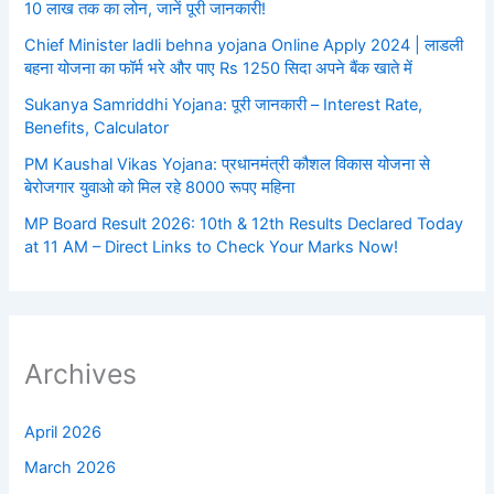
10 लाख तक का लोन, जानें पूरी जानकारी!
Chief Minister ladli behna yojana Online Apply 2024 | लाडली
बहना योजना का फॉर्म भरे और पाए Rs 1250 सिदा अपने बैंक खाते में
Sukanya Samriddhi Yojana: पूरी जानकारी – Interest Rate,
Benefits, Calculator
PM Kaushal Vikas Yojana: प्रधानमंत्री कौशल विकास योजना से
बेरोजगार युवाओ को मिल रहे 8000 रूपए महिना
MP Board Result 2026: 10th & 12th Results Declared Today
at 11 AM – Direct Links to Check Your Marks Now!
Archives
April 2026
March 2026