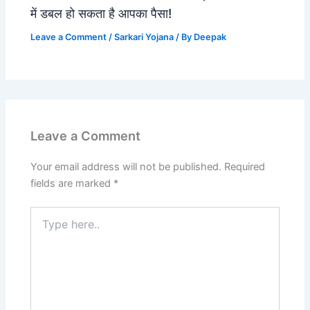
में डबल हो सकता है आपका पैसा!
Leave a Comment
/
Sarkari Yojana
/ By
Deepak
Leave a Comment
Your email address will not be published.
Required
fields are marked
*
Type
here..