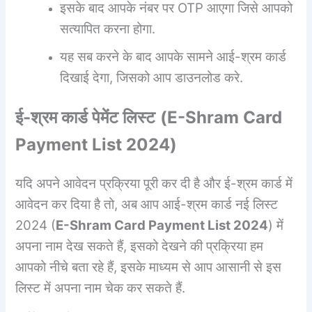
इसके बाद आपके नंबर पर OTP आएगा जिसे आपको
सत्यापित करना होगा.
यह सब करने के बाद आपके सामने आई-श्रम कार्ड
दिखाई देगा, जिसको आप डाउनलोड करे.
ई-श्रम कार्ड पेमेंट लिस्ट
(
E-Shram Card
Payment List 2024
)
यदि अपने आवेदन प्रक्रिया पूरी कर दी है और ई-श्रम कार्ड में
आवेदन कर दिया है तो, अब आप आई-श्रम कार्ड नई लिस्ट
2024 (
E-Shram Card Payment List 2024
) में
अपना नाम देख सकते हैं, इसको देखने की प्रक्रिया हम
आपको नीचे बता रहे हैं, इसके माध्यम से आप आसानी से इस
लिस्ट में अपना नाम चेक कर सकते हैं.