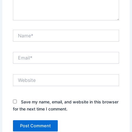
Name*
Email*
Website
Save my name, email, and website in this browser
for the next time I comment.