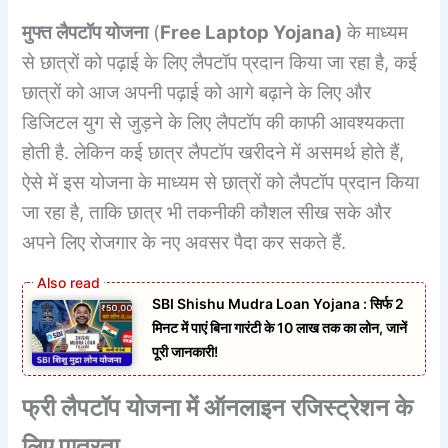
मुफ्त लैपटॉप योजना
(
Free Laptop Yojana
)
के माध्यम
से छात्रों को पढ़ाई के लिए लैपटॉप प्रदान किया जा रहा है, कई
छात्रों को आज अपनी पढ़ाई को आगे बढ़ाने के लिए और
डिजिटल युग से जुड़ने के लिए लैपटॉप की काफी आवश्यकता
होती है. लेकिन कई छात्र लैपटॉप खरीदने में असमर्थ होते हैं,
ऐसे में इस योजना के माध्यम से छात्रों को लैपटॉप प्रदान किया
जा रहा है, ताकि छात्र भी तकनीकी कौशल सीख सके और
अपने लिए रोजगार के नए अवसर पैदा कर सकते हैं.
SBI Shishu Mudra Loan Yojana : सिर्फ 2
मिनट में पाएं बिना गारंटी के 10 लाख तक का लोन, जानें
पूरी जानकारी!
फ्री लैपटॉप योजना में ऑनलाइन रजिस्ट्रेशन के
लिए पात्रता