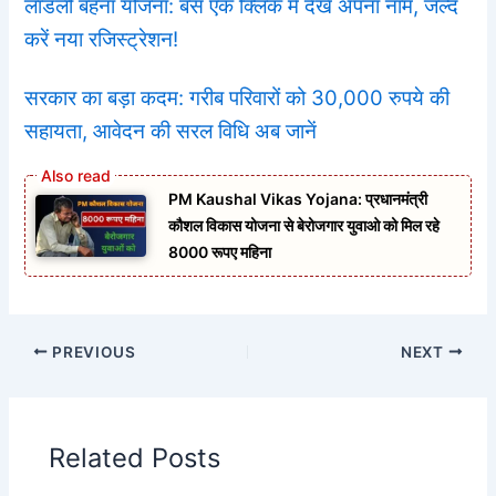
लाडली बहना योजना: बस एक क्लिक में देखें अपना नाम, जल्द
करें नया रजिस्ट्रेशन!
सरकार का बड़ा कदम: गरीब परिवारों को 30,000 रुपये की
सहायता, आवेदन की सरल विधि अब जानें
PM Kaushal Vikas Yojana: प्रधानमंत्री
कौशल विकास योजना से बेरोजगार युवाओ को मिल रहे
8000 रूपए महिना
PREVIOUS
NEXT
Related Posts