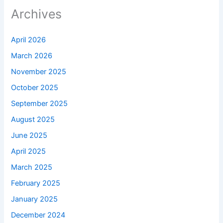
Archives
April 2026
March 2026
November 2025
October 2025
September 2025
August 2025
June 2025
April 2025
March 2025
February 2025
January 2025
December 2024