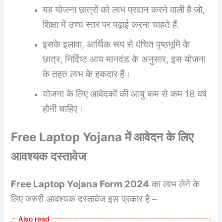
यह योजना छात्रों को लाभ प्रदान करने वाली है जो,
शिक्षा में उच्च स्तर पर पढ़ाई करना चाहते हैं.
इसके इलावा, आर्थिक रूप से वंचित पृष्ठभूमि के
छात्र, निर्दिष्ट आय मानदंड के अनुसार, इस योजना
के तहत लाभ के हकदार हैं।
योजना के लिए आवेदकों की आयु कम से कम 18 वर्ष
होनी चाहिए।
Free Laptop Yojana
में आवेदन के लिए
आवश्यक दस्तावेज
Free Laptop Yojana Form
2024
का लाभ लेने के
लिए जरुरी आवश्यक दस्तावेज इस प्रकार है –