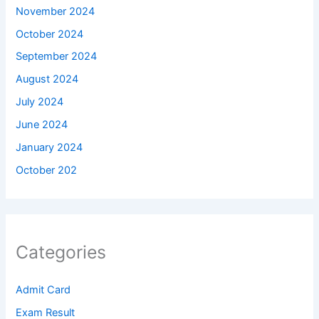
November 2024
October 2024
September 2024
August 2024
July 2024
June 2024
January 2024
October 202
Categories
Admit Card
Exam Result