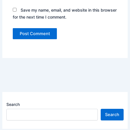
Save my name, email, and website in this browser
for the next time I comment.
Search
Search