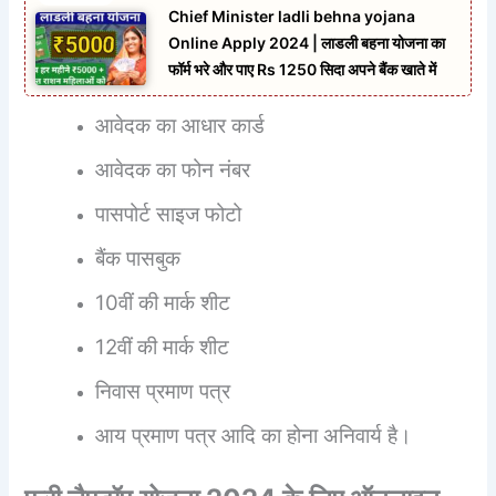
Chief Minister ladli behna yojana
Online Apply 2024 | लाडली बहना योजना का
फॉर्म भरे और पाए Rs 1250 सिदा अपने बैंक खाते में
आवेदक का आधार कार्ड
आवेदक का फोन नंबर
पासपोर्ट साइज फोटो
बैंक पासबुक
10वीं की मार्क शीट
12वीं की मार्क शीट
निवास प्रमाण पत्र
आय प्रमाण पत्र आदि का होना अनिवार्य है।