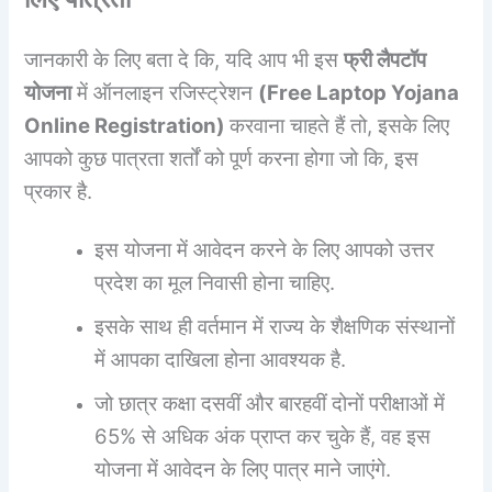
जानकारी के लिए बता दे कि, यदि आप भी इस
फ्री लैपटॉप
योजना
में ऑनलाइन रजिस्ट्रेशन
(
Free Laptop Yojana
Online Registration
)
करवाना चाहते हैं तो, इसके लिए
आपको कुछ पात्रता शर्तों को पूर्ण करना होगा जो कि, इस
प्रकार है.
इस योजना में आवेदन करने के लिए आपको उत्तर
प्रदेश का मूल निवासी होना चाहिए.
इसके साथ ही वर्तमान में राज्य के शैक्षणिक संस्थानों
में आपका दाखिला होना आवश्यक है.
जो छात्र कक्षा दसवीं और बारहवीं दोनों परीक्षाओं में
65% से अधिक अंक प्राप्त कर चुके हैं, वह इस
योजना में आवेदन के लिए पात्र माने जाएंगे.