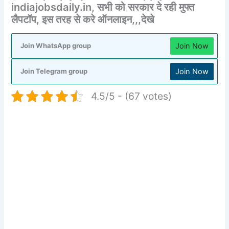
indiajobsdaily.in, सभी को सरकार दे रही मुफ्त
लैपटॉप, इस तरह से करे ऑनलाइन,,,देखे
Join Now
Join WhatsApp group
Join Now
Join Telegram group
4.5/5 - (67 votes)