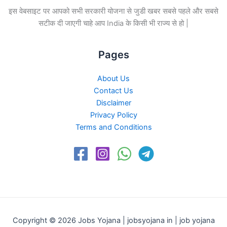
इस वेबसाइट पर आपको सभी सरकारी योजना से जुडी खबर सबसे पहले और सबसे
सटीक दी जाएगी चाहे आप India के किसी भी राज्य से हो |
Pages
About Us
Contact Us
Disclaimer
Privacy Policy
Terms and Conditions
Copyright © 2026 Jobs Yojana | jobsyojana in | job yojana