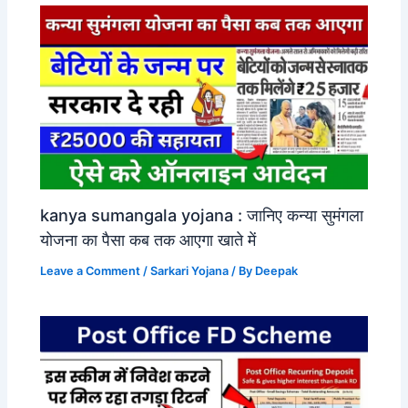
kanya sumangala yojana : जानिए कन्या सुमंगला
योजना का पैसा कब तक आएगा खाते में
Leave a Comment
/
Sarkari Yojana
/ By
Deepak