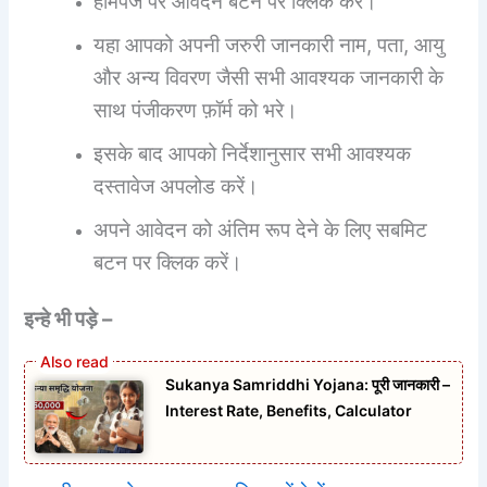
होमपेज पर आवेदन बटन पर क्लिक करें।
यहा आपको अपनी जरुरी जानकारी नाम, पता, आयु
और अन्य विवरण जैसी सभी आवश्यक जानकारी के
साथ पंजीकरण फ़ॉर्म को भरे।
इसके बाद आपको निर्देशानुसार सभी आवश्यक
दस्तावेज अपलोड करें।
अपने आवेदन को अंतिम रूप देने के लिए सबमिट
बटन पर क्लिक करें।
इन्हे भी पड़े –
Sukanya Samriddhi Yojana: पूरी जानकारी –
Interest Rate, Benefits, Calculator