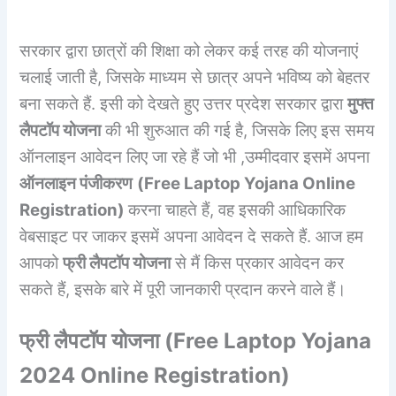
सरकार द्वारा छात्रों की शिक्षा को लेकर कई तरह की योजनाएं
चलाई जाती है, जिसके माध्यम से छात्र अपने भविष्य को बेहतर
बना सकते हैं. इसी को देखते हुए उत्तर प्रदेश सरकार द्वारा
मुफ्त
लैपटॉप योजना
की भी शुरुआत की गई है, जिसके लिए इस समय
ऑनलाइन आवेदन लिए जा रहे हैं जो भी ,उम्मीदवार इसमें अपना
ऑनलाइन पंजीकरण
(
Free Laptop Yojana Online
Registration
)
करना चाहते हैं, वह इसकी आधिकारिक
वेबसाइट पर जाकर इसमें अपना आवेदन दे सकते हैं. आज हम
आपको
फ्री लैपटॉप योजना
से मैं किस प्रकार आवेदन कर
सकते हैं, इसके बारे में पूरी जानकारी प्रदान करने वाले हैं।
फ्री लैपटॉप योजना (
Free Laptop Yojana
2024
Online Registration
)