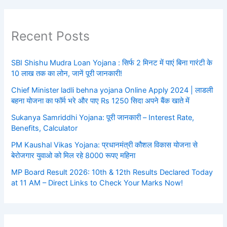
Recent Posts
SBI Shishu Mudra Loan Yojana : सिर्फ 2 मिनट में पाएं बिना गारंटी के
10 लाख तक का लोन, जानें पूरी जानकारी!
Chief Minister ladli behna yojana Online Apply 2024 | लाडली
बहना योजना का फॉर्म भरे और पाए Rs 1250 सिदा अपने बैंक खाते में
Sukanya Samriddhi Yojana: पूरी जानकारी – Interest Rate,
Benefits, Calculator
PM Kaushal Vikas Yojana: प्रधानमंत्री कौशल विकास योजना से
बेरोजगार युवाओ को मिल रहे 8000 रूपए महिना
MP Board Result 2026: 10th & 12th Results Declared Today
at 11 AM – Direct Links to Check Your Marks Now!