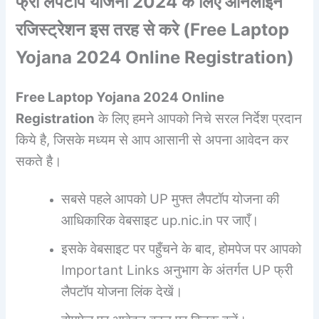
फ्री लैपटॉप योजना 2024 के लिए ऑनलाइन
रजिस्ट्रेशन इस तरह से करे (
Free Laptop
Yojana
2024
Online Registration
)
Free Laptop Yojana
2024 Online
Registration
के लिए हमने आपको निचे सरल निर्देश प्रदान
किये है, जिसके मध्यम से आप आसानी से अपना आवेदन कर
सकते है।
सबसे पहले आपको UP मुफ्त लैपटॉप योजना की
आधिकारिक वेबसाइट up.nic.in पर जाएँ।
इसके वेबसाइट पर पहुँचने के बाद, होमपेज पर आपको
Important Links अनुभाग के अंतर्गत UP फ्री
लैपटॉप योजना लिंक देखें।