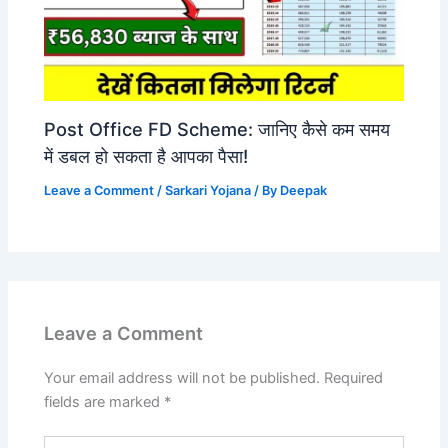
Post Office FD Scheme: जानिए कैसे कम समय
में डबल हो सकता है आपका पैसा!
Leave a Comment
/
Sarkari Yojana
/ By
Deepak
Leave a Comment
Your email address will not be published.
Required
fields are marked
*
Type