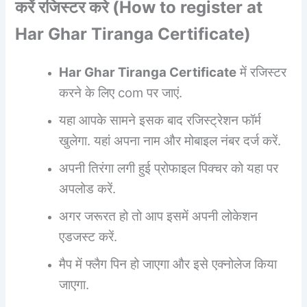
करें रजिस्टर करे (
How to register at
Har Ghar Tiranga Certificate
)
Har Ghar Tiranga Certificate
में रजिस्टर
करने के लिए com पर जाएं.
यहा आपके सामने इसक बाद रजिस्ट्रेशन फॉर्म
खुलेगा. यहां अपना नाम और मोबाइल नंबर दर्ज करें.
अपनी तिरंगा लगी हुई प्रोफाइल पिक्चर को यहा पर
अपलोड करें.
अगर जरूरत हो तो आप इसमें अपनी लोकेशन
एडजस्ट करें.
मैप में फ्लैग पिन हो जाएगा और इसे एक्नोलेज किया
जाएगा.