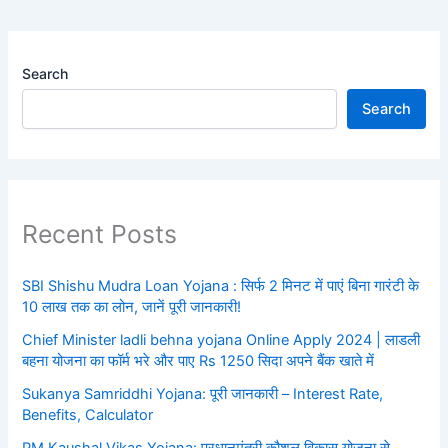
Search
Search
Recent Posts
SBI Shishu Mudra Loan Yojana : सिर्फ 2 मिनट में पाएं बिना गारंटी के
10 लाख तक का लोन, जानें पूरी जानकारी!
Chief Minister ladli behna yojana Online Apply 2024 | लाडली
बहना योजना का फॉर्म भरे और पाए Rs 1250 सिदा अपने बैंक खाते में
Sukanya Samriddhi Yojana: पूरी जानकारी – Interest Rate,
Benefits, Calculator
PM Kaushal Vikas Yojana: प्रधानमंत्री कौशल विकास योजना से