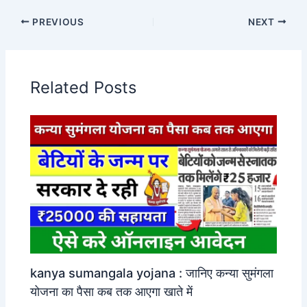
PREVIOUS
NEXT
Related Posts
kanya sumangala yojana : जानिए कन्या सुमंगला
योजना का पैसा कब तक आएगा खाते में