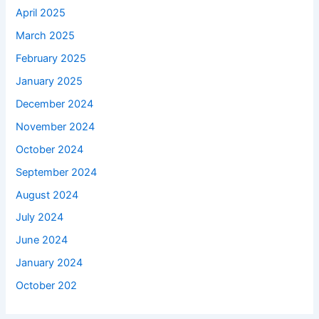
April 2025
March 2025
February 2025
January 2025
December 2024
November 2024
October 2024
September 2024
August 2024
July 2024
June 2024
January 2024
October 202