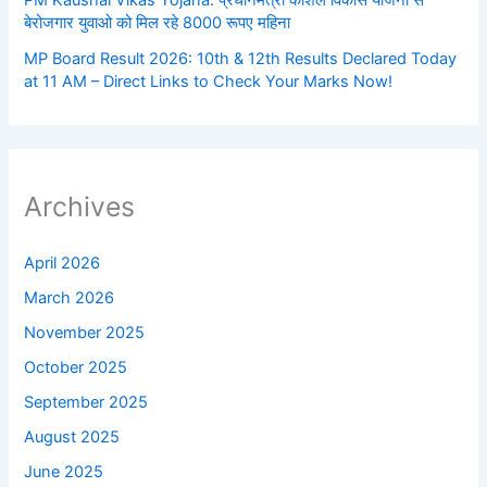
बेरोजगार युवाओ को मिल रहे 8000 रूपए महिना
MP Board Result 2026: 10th & 12th Results Declared Today
at 11 AM – Direct Links to Check Your Marks Now!
Archives
April 2026
March 2026
November 2025
October 2025
September 2025
August 2025
June 2025