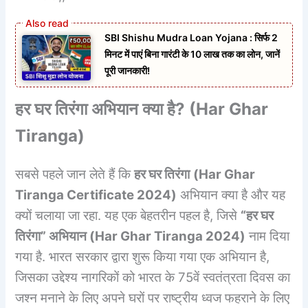
SBI Shishu Mudra Loan Yojana : सिर्फ 2
मिनट में पाएं बिना गारंटी के 10 लाख तक का लोन, जानें
पूरी जानकारी!
हर घर तिरंगा अभियान क्या है? (
Har Ghar
Tiranga
)
सबसे पहले जान लेते हैं कि
हर घर तिरंगा
(
Har Ghar
Tiranga Certificate
2024)
अभियान क्या है और यह
क्यों चलाया जा रहा. यह एक बेहतरीन पहल है, जिसे
“हर घर
तिरंगा” अभियान
(
Har Ghar Tiranga
2024)
नाम दिया
गया है. भारत सरकार द्वारा शुरू किया गया एक अभियान है,
जिसका उद्देश्य नागरिकों को भारत के 75वें स्वतंत्रता दिवस का
जश्न मनाने के लिए अपने घरों पर राष्ट्रीय ध्वज फहराने के लिए