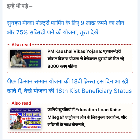
इन्हे भी पड़े –
सुनहरा मौका! पोल्ट्री फार्मिंग के लिए 9 लाख रुपये का लोन
और 75% सब्सिडी पाने की योजना, तुरंत देखें
PM Kaushal Vikas Yojana: प्रधानमंत्री
कौशल विकास योजना से बेरोजगार युवाओ को मिल रहे
8000 रूपए महिना
पीएम किसान सम्मान योजना की 18वी क़िस्त इस दिन आ रही
खाते में, देखे योजना की 18th Kist Beneficiary Status
जानिये चुटकियो में Education Loan Kaise
Milega? एजुकेशन लोन के लिए मुख्य दस्तावेज, और
सब्सिडी के साथ योजनाये,,