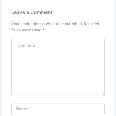
Leave a Comment
Your email address will not be published.
Required
fields are marked
*
Type
here..
Name*