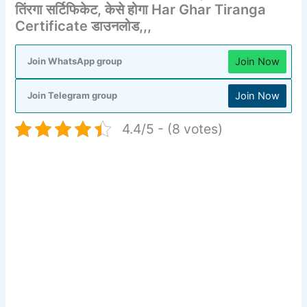
तिंरगा सर्टिफिकेट, केसे होगा Har Ghar Tiranga
Certificate डाउनलोड,,,
Join Now
Join WhatsApp group
Join Now
Join Telegram group
4.4/5 - (8 votes)