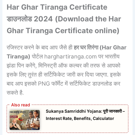
Har Ghar Tiranga Certificate
डाउनलोड
2024
(
Download the Har
Ghar Tiranga Certificate online)
रजिस्टर करने के बाद आप जैसे ही
हर घर तिरंगा (
Har Ghar
Tiranga
)
पोर्टल harghartiranga.com पर भारतीय
झंडा पिन करेंगे, मिनिस्ट्री ऑफ कल्चर की तरफ से आपको
इसके लिए तुरंत ही सर्टिफिकेट जारी कर दिया जाएगा. इसके
बाद आप इसको PNG फॉर्मेट में सर्टिफिकेट डाउनलोड कर
सकते है.
Sukanya Samriddhi Yojana: पूरी जानकारी –
Interest Rate, Benefits, Calculator