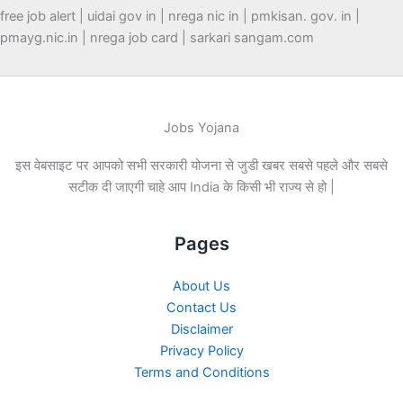
free job alert | uidai gov in | nrega nic in | pmkisan. gov. in |
pmayg.nic.in | nrega job card | sarkari sangam.com
Jobs Yojana
इस वेबसाइट पर आपको सभी सरकारी योजना से जुडी खबर सबसे पहले और सबसे
सटीक दी जाएगी चाहे आप India के किसी भी राज्य से हो |
Pages
About Us
Contact Us
Disclaimer
Privacy Policy
Terms and Conditions