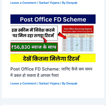
Leave a Comment
/
Sarkari Yojana
/ By
Deepak
Post Office FD Scheme: जानिए कैसे कम समय
में डबल हो सकता है आपका पैसा!
Leave a Comment
/
Sarkari Yojana
/ By
Deepak