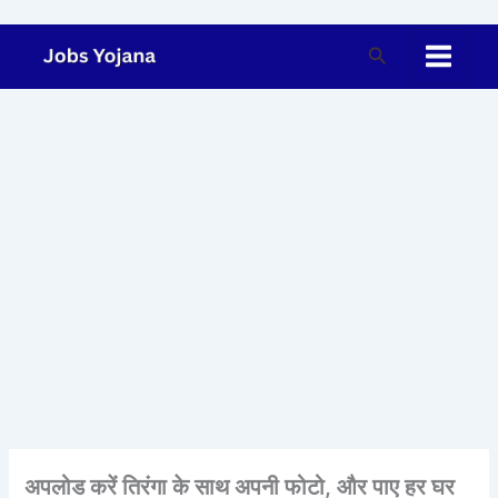
Skip
to
Search
content
अपलोड करें तिरंगा के साथ अपनी फोटो, और पाए हर घर