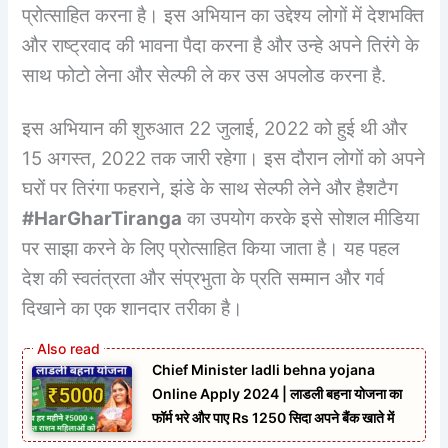
प्रोत्साहित करना है। इस अभियान का उद्देश्य लोगों में देशभक्ति
और राष्ट्रवाद की भावना पैदा करना है और उन्हे अपने तिरंगे के
साथ फोटो लेना और सेल्फी ले कर उस अपलोड करना है.
इस अभियान की शुरुआत 22 जुलाई, 2022 को हुई थी और
15 अगस्त, 2022 तक जारी रहेगा। इस दौरान लोगों को अपने
घरों पर तिरंगा फहराने, झंडे के साथ सेल्फी लेने और हैशटैग
#HarGharTiranga
का उपयोग करके इसे सोशल मीडिया
पर साझा करने के लिए प्रोत्साहित किया जाता है। यह पहल
देश की स्वतंत्रता और संप्रभुता के प्रति सम्मान और गर्व
दिखाने का एक शानदार तरीका है।
Chief Minister ladli behna yojana
Online Apply 2024 | लाडली बहना योजना का
फॉर्म भरे और पाए Rs 1250 सिदा अपने बैंक खाते में