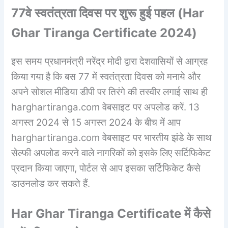
77वे स्वतंत्रता दिवस पर शुरू हुई पहल
(
Har
Ghar Tiranga Certificate
2024)
इस समय प्रधानमंत्री नरेंद्र मोदी द्वारा देशवासियों से आग्रह
किया गया है कि बस 77 में स्वतंत्रता दिवस को मनाये और
अपने सोशल मीडिया डीपी पर तिरंगे की तस्वीर लगाई साथ ही
harghartiranga.com वेबसाइट पर अपलोड करें. 13
अगस्त 2024 से 15 अगस्त 2024 के बीच में आप
harghartiranga.com वेबसाइट पर भारतीय झंडे के साथ
सेल्फी अपलोड करने वाले नागरिकों को इसके लिए सर्टिफिकेट
प्रदान किया जाएगा, पोर्टल से आप इसका सर्टिफिकेट कैसे
डाउनलोड कर सकते हैं.
Har Ghar Tiranga Certificate
में कैसे