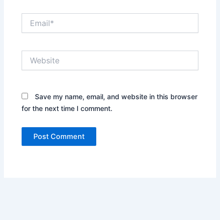
Email*
Website
Save my name, email, and website in this browser
for the next time I comment.