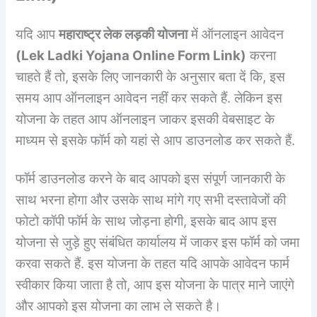
यदि आप
महाराष्ट्र लेक लड़की योजना
में ऑनलाइन आवेदन
(
Lek Ladki Yojana Online Form Link)
करना
चाहते हैं तो, इसके लिए जानकारी के अनुसार बता दें कि, इस
समय आप ऑनलाइन आवेदन नहीं कर सकते हैं. लेकिन इस
योजना के तहत आप ऑनलाइन जाकर इसकी वेबसाइट के
माध्यम से इसके फॉर्म को यहां से आप डाउनलोड कर सकते हैं.
फॉर्म डाउनलोड करने के बाद आपको इस संपूर्ण जानकारी के
साथ भरना होगा और उसके साथ मांगे गए सभी दस्तावेजों की
फोटो कॉपी फॉर्म के साथ जोड़ना होगी, इसके बाद आप इस
योजना से जुड़े हुए संबंधित कार्यालय में जाकर इस फॉर्म को जमा
करवा सकते हैं. इस योजना के तहत यदि आपके आवेदन फार्म
स्वीकार किया जाता है तो, आप इस योजना के पात्र माने जाएंगे
और आपको इस योजना का लाभ ले सकते है।