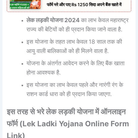
फॉर्म भरे और पाए Rs 1250 सिदा अपने बैंक खाते में
लेक लड़की योजना 2024
का लाभ केवल महाराष्ट्र
राज्य की बेटियों को ही प्रदान किया जाने वाला है.
इस योजना के तहत लाभ केवल 18 साल तक की
आयु वाली बालिकाओं को ही मिलने वाला है.
योजना के अंतर्गत आवेदन करने के लिए बैंक खाता
होना आवश्यक है.
इस योजना का लाभ केवल पहले और नारंगी रंग के
राशन कार्ड धारा को ही प्रदान किया जाएगा.
इस तरह से भरे लेक लड़की योजना में ऑनलाइन
फॉर्म (
Lek Ladki Yojana Online Form
Link
)