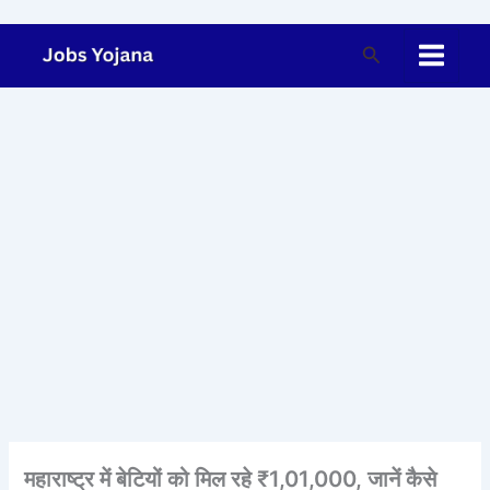
Skip
to
Search
content
महाराष्ट्र में बेटियों को मिल रहे ₹1,01,000, जानें कैसे