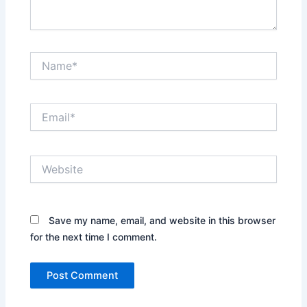
Name*
Email*
Website
Save my name, email, and website in this browser
for the next time I comment.