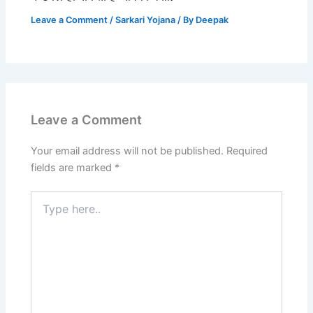
Leave a Comment
/
Sarkari Yojana
/ By
Deepak
Leave a Comment
Your email address will not be published.
Required
fields are marked
*
Type
here..