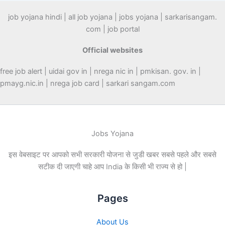
job yojana hindi | all job yojana | jobs yojana | sarkarisangam.
com | job portal
Official websites
free job alert | uidai gov in | nrega nic in | pmkisan. gov. in |
pmayg.nic.in | nrega job card | sarkari sangam.com
Jobs Yojana
इस वेबसाइट पर आपको सभी सरकारी योजना से जुडी खबर सबसे पहले और सबसे
सटीक दी जाएगी चाहे आप India के किसी भी राज्य से हो |
Pages
About Us