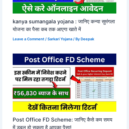
kanya sumangala yojana : जानिए कन्या सुमंगला
योजना का पैसा कब तक आएगा खाते में
Leave a Comment
/
Sarkari Yojana
/ By
Deepak
Post Office FD Scheme: जानिए कैसे कम समय
में डबल हो सकता है आपका पैसा!