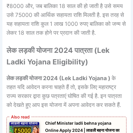
₹8000 और, जब बालिका 18 साल की हो जाती है उसे समय
उसे 75000 की आर्थिक सहायता राशि मिलती है. इस तरह से
यह सहायता राशि कुल 1 लाख 1000 रुपए बालिका को जन्म से
लेकर 18 साल तक होने पर प्रदान की जाती है.
लेक लड़की योजना 2024 पात्रता (
Lek
Ladki Yojana Eligibility
)
लेक लड़की योजना 2024 (
Lek Ladki Yojana
)
के
तहत यदि आवेदन करना चाहते हैं तो, इसके लिए महाराष्ट्र
राज्य सरकार द्वारा कुछ पत्रताएं घोषित की गई है. इन पात्रता
को देखते हुए आप इस योजना में अपना आवेदन कर सकते हैं.
Chief Minister ladli behna yojana
Online Apply 2024 | लाडली बहना योजना का