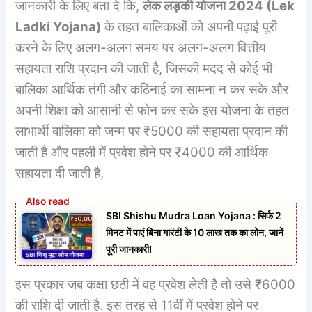
जानकारी के लिए बता दे कि,
लेक लड़की योजना 2024 (
Lek
Ladki Yojana
)
के तहत बालिकाओं को अपनी पढ़ाई पूरी
करने के लिए अलग-अलग समय पर अलग-अलग वित्तीय
सहायता राशि प्रदान की जाती है, जिसकी मदद से कोई भी
बालिका आर्थिक तंगी और कठिनाई का सामना न कर सके और
अपनी शिक्षा को आसानी से फोन कर सके इस योजना के तहत
लाभार्थी बालिका को जन्म पर ₹5000 की सहायता प्रदान की
जाती है और पहली में प्रवेश होने पर ₹4000 की आर्थिक
सहायता दी जाती है,
SBI Shishu Mudra Loan Yojana : सिर्फ 2
मिनट में पाएं बिना गारंटी के 10 लाख तक का लोन, जानें
पूरी जानकारी!
इस प्रकार जब कक्षा छठी में वह प्रवेश लेती है तो उसे ₹6000
की राशि दी जाती है. इस तरह से 11वीं में प्रवेश होने पर