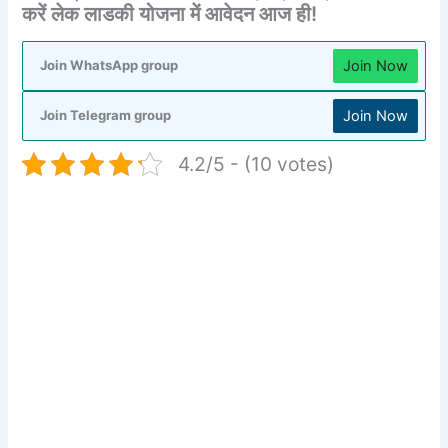
करें लेक लाडकी योजना में आवेदन आज ही!
Join Now
Join WhatsApp group
Join Now
Join Telegram group
4.2/5 - (10 votes)