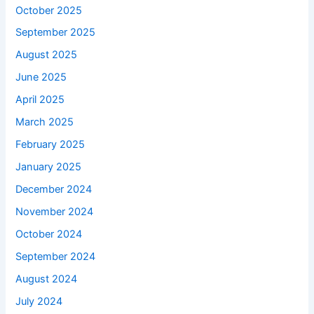
October 2025
September 2025
August 2025
June 2025
April 2025
March 2025
February 2025
January 2025
December 2024
November 2024
October 2024
September 2024
August 2024
July 2024