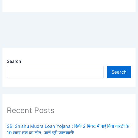
Search
Search
Recent Posts
SBI Shishu Mudra Loan Yojana : सिर्फ 2 मिनट में पाएं बिना गारंटी के
10 लाख तक का लोन, जानें पूरी जानकारी!