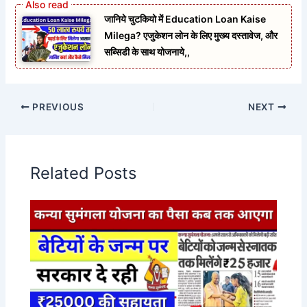
जानिये चुटकियो में Education Loan Kaise
Milega? एजुकेशन लोन के लिए मुख्य दस्तावेज, और
सब्सिडी के साथ योजनाये,,
PREVIOUS
NEXT
Related Posts