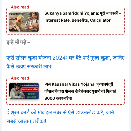
Sukanya Samriddhi Yojana: पूरी जानकारी –
Interest Rate, Benefits, Calculator
इन्हे भी पड़े –
फ्री सोलर चूल्हा योजना 2024: घर बैठे पाएं मुफ्त चूल्हा, जानिए
कैसे उठाएं सरकारी लाभ!
PM Kaushal Vikas Yojana: प्रधानमंत्री
कौशल विकास योजना से बेरोजगार युवाओ को मिल रहे
8000 रूपए महिना
ई श्रम कार्ड को मोबाइल नंबर से ऐसे डाउनलोड करें, जानें
सबसे आसान तरीका!