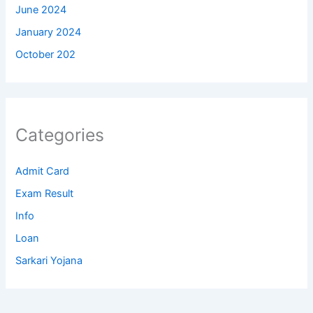
June 2024
January 2024
October 202
Categories
Admit Card
Exam Result
Info
Loan
Sarkari Yojana