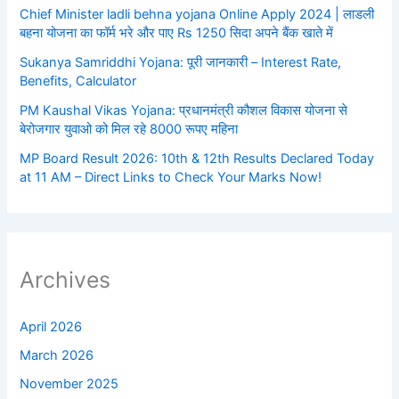
Chief Minister ladli behna yojana Online Apply 2024 | लाडली
बहना योजना का फॉर्म भरे और पाए Rs 1250 सिदा अपने बैंक खाते में
Sukanya Samriddhi Yojana: पूरी जानकारी – Interest Rate,
Benefits, Calculator
PM Kaushal Vikas Yojana: प्रधानमंत्री कौशल विकास योजना से
बेरोजगार युवाओ को मिल रहे 8000 रूपए महिना
MP Board Result 2026: 10th & 12th Results Declared Today
at 11 AM – Direct Links to Check Your Marks Now!
Archives
April 2026
March 2026
November 2025