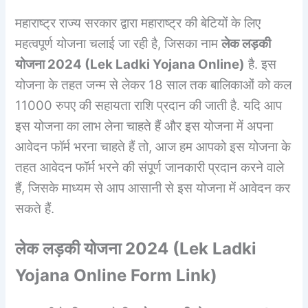
महाराष्ट्र राज्य सरकार द्वारा महाराष्ट्र की बेटियों के लिए
महत्वपूर्ण योजना चलाई जा रही है, जिसका नाम
लेक लड़की
योजना 2024 (
Lek Ladki Yojana Online
)
है. इस
योजना के तहत जन्म से लेकर 18 साल तक बालिकाओं को कल
11000 रुपए की सहायता राशि प्रदान की जाती है. यदि आप
इस योजना का लाभ लेना चाहते हैं और इस योजना में अपना
आवेदन फॉर्म भरना चाहते हैं तो, आज हम आपको इस योजना के
तहत आवेदन फॉर्म भरने की संपूर्ण जानकारी प्रदान करने वाले
हैं, जिसके माध्यम से आप आसानी से इस योजना में आवेदन कर
सकते हैं.
लेक लड़की योजना 2024 (
Lek Ladki
Yojana Online Form Link
)