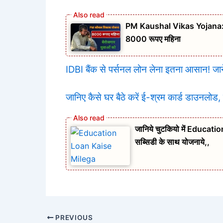
PM Kaushal Vikas Yojana: प्र
8000 रूपए महिना
IDBI बैंक से पर्सनल लोन लेना इतना आसान! जाने
जानिए कैसे घर बैठे करें ई-श्रम कार्ड डाउनलोड,
जानिये चुटकियो में Educati
सब्सिडी के साथ योजनाये,,
PREVIOUS