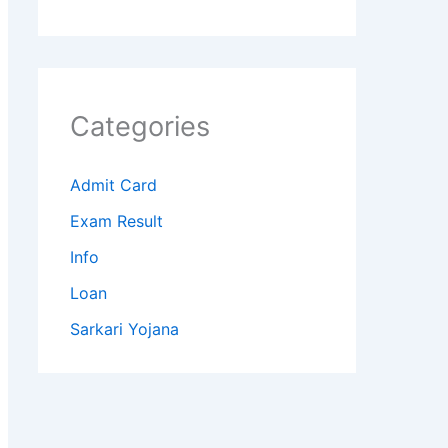
Categories
Admit Card
Exam Result
Info
Loan
Sarkari Yojana