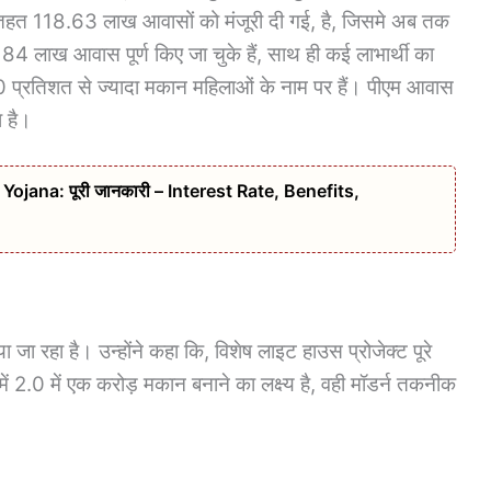
 तहत 118.63 लाख आवासों को मंजूरी दी गई, है, जिसमे अब तक
 लाख आवास पूर्ण किए जा चुके हैं, साथ ही कई लाभार्थी का
90 प्रतिशत से ज्यादा मकान महिलाओं के नाम पर हैं। पीएम आवास
 है।
jana: पूरी जानकारी – Interest Rate, Benefits,
 जा रहा है। उन्होंने कहा कि, विशेष लाइट हाउस प्रोजेक्ट पूरे
ें 2.0 में एक करोड़ मकान बनाने का लक्ष्य है, वही मॉडर्न तकनीक