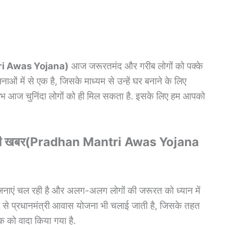
i Awas Yojana
)
आज जरूरतमंद और गरीब लोगों को पक्के
ाओं में से एक है, जिसके माध्यम से उन्हें घर बनाने के लिए
ाभ आज चुनिंदा लोगों को ही मिल सकता है. इसके लिए हम आपको
ड़ी खबर(
Pradhan Mantri Awas Yojana
जनाएं चल रही है और अलग-अलग लोगों की जरूरत को ध्यान में
ह से प्रधानमंत्री आवास योजना भी चलाई जाती है, जिसके तहत
क को वादा किया गया है.