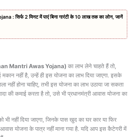
: सिर्फ 2 मिनट में पाएं बिना गारंटी के 10 लाख तक का लोन, जानें
an Mantri Awas Yojana
)
का लाभ लेने चाहते हैं तो,
 मकान नहीं है, उन्हें ही इस योजना का लाभ दिया जाएगा. इसके
वाला नहीं होना चाहिए, तभी इस योजना का लाभ उठाया जा सकता
यादा की कमाई करता है तो, उसे भी प्रधानमंत्री आवास योजना का
को भी नहीं दिया जाएगा, जिनके पास खुद का घर कार या फिर
 आवास योजना के पात्र नहीं माना गया है. यदि आप इस कैटेगरी में