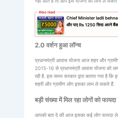
नहीं आते हैं तो आप इस योजना का लाभ ले सकते ह
Chief Minister ladli behna 
और पाए Rs 1250 सिदा अपने बैंक ख
2.0 वर्शन हुआ लॉन्च
प्रधानमंत्री आवास योजना आज शहर और ग्रामीण दो
2015-16 से प्रधानमंत्री आवास योजना को लागू
रही है. इस समय सरकार द्वारा बताया गया है कि 
शहरी और ग्रामीण लोग इसका लाभ ले सकते हैं.
बड़ी संख्‍या में मिल रहा लोगों को फायदा
आपको बता दे की आज इसका कई लोग फायदा ले रहे