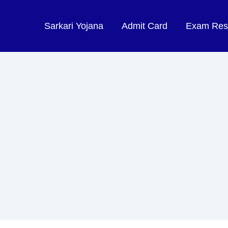
Sarkari Yojana
Admit Card
Exam Res