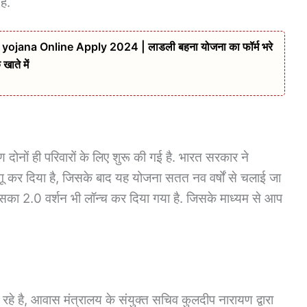
ैं.
yojana Online Apply 2024 | लाडली बहना योजना का फॉर्म भरे
ाते में
नों ही परिवारों के लिए शुरू की गई है. भारत सरकार ने
 कर दिया है, जिसके बाद यह योजना सतत नव वर्षों से चलाई जा
इसका 2.0 वर्शन भी लॉन्च कर दिया गया है. जिसके माध्यम से आप
 है, आवास मंत्रालय के संयुक्त सचिव कुलदीप नारायण द्वारा