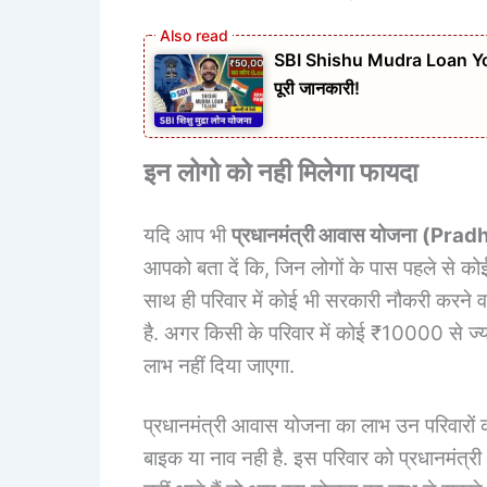
SBI Shishu Mudra Loan Yojana 
पूरी जानकारी!
इन लोगो को नही मिलेगा फायदा
यदि आप भी
प्रधानमंत्री आवास योजना
(
Pradh
आपको बता दें कि, जिन लोगों के पास पहले से कोई
साथ ही परिवार में कोई भी सरकारी नौकरी करने 
है. अगर किसी के परिवार में कोई ₹10000 से ज्
लाभ नहीं दिया जाएगा.
प्रधानमंत्री आवास योजना का लाभ उन परिवारों 
बाइक या नाव नही है. इस परिवार को प्रधानमंत्री