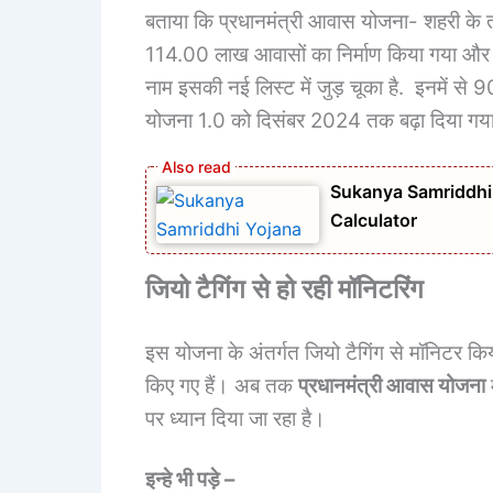
बताया कि प्रधानमंत्री आवास योजना- शहरी के
114.00 लाख आवासों का निर्माण किया गया और 84
नाम इसकी नई लिस्ट में जुड़ चूका है. इनमें से 
योजना 1.0 को दिसंबर 2024 तक बढ़ा दिया गया
Sukanya Samriddhi Yo
Calculator
जियो टैगिंग से हो रही मॉनिटरिंग
इस योजना के अंतर्गत जियो टैगिंग से मॉनिटर किया
किए गए हैं। अब तक
प्रधानमंत्री आवास योजना
म
पर ध्यान दिया जा रहा है।
इन्हे भी पड़े –