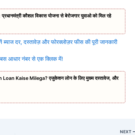
धानमंत्री कौशल विकास योजना से बेरोजगार युवाओ को मिल रहे
ं ब्याज दर, दस्तावेज़ और फोरक्लोज़र फीस की पूरी जानकारी
 बस आधार नंबर से एक क्लिक में!
on Loan Kaise Milega? एजुकेशन लोन के लिए मुख्य दस्तावेज, और
NEXT