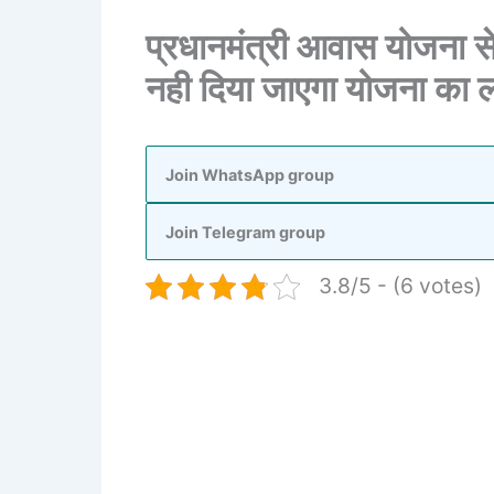
प्रधानमंत्री आवास योजना 
नही दिया जाएगा योजना का 
Join WhatsApp group
Join Telegram group
3.8/5 - (6 votes)