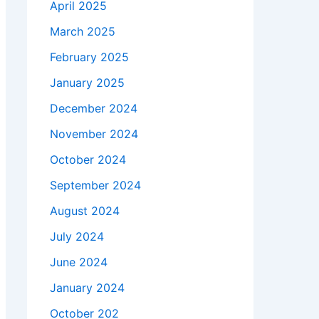
April 2025
March 2025
February 2025
January 2025
December 2024
November 2024
October 2024
September 2024
August 2024
July 2024
June 2024
January 2024
October 202