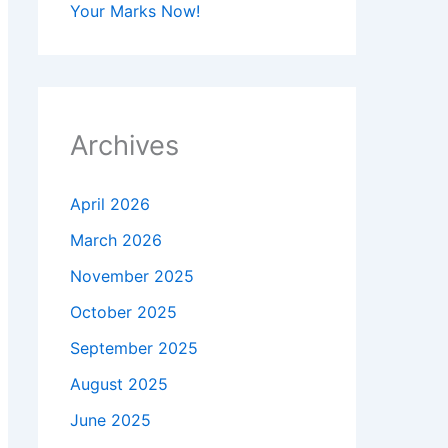
Your Marks Now!
Archives
April 2026
March 2026
November 2025
October 2025
September 2025
August 2025
June 2025