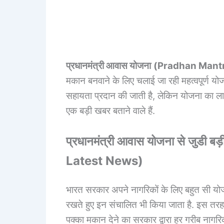
प्रधानमंत्री आवास योजना
(
Pradhan Mantr
मकान बनवाने के लिए चलाई जा रही महत्वपूर्ण योजन
सहायता प्रदान की जाती है, लेकिन योजना का ल
एक बड़ी खबर बताने वाले हैं.
प्रधानमंत्री आवास योजना से जुडी ब
Latest News
)
भारत सरकार अपने नागरिकों के लिए बहुत सी यो
रखते हुए इन संचालित भी किया जाता है. इस तर
पक्का मकान देने का सरकार द्वारा हर गरीब नागरि