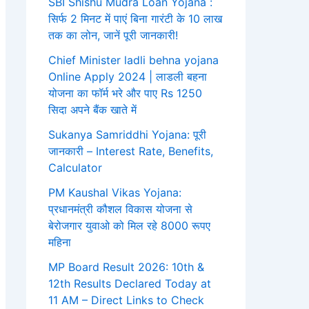
SBI Shishu Mudra Loan Yojana :
सिर्फ 2 मिनट में पाएं बिना गारंटी के 10 लाख
तक का लोन, जानें पूरी जानकारी!
Chief Minister ladli behna yojana
Online Apply 2024 | लाडली बहना
योजना का फॉर्म भरे और पाए Rs 1250
सिदा अपने बैंक खाते में
Sukanya Samriddhi Yojana: पूरी
जानकारी – Interest Rate, Benefits,
Calculator
PM Kaushal Vikas Yojana:
प्रधानमंत्री कौशल विकास योजना से
बेरोजगार युवाओ को मिल रहे 8000 रूपए
महिना
MP Board Result 2026: 10th &
12th Results Declared Today at
11 AM – Direct Links to Check