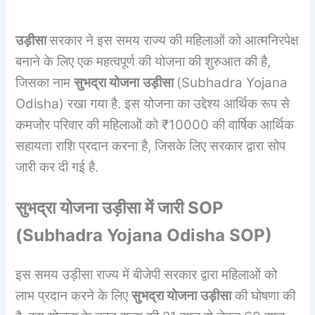
उड़ीसा
सरकार ने इस समय राज्य की महिलाओं को आत्मनिरपेक्ष
बनाने के लिए एक महत्वपूर्ण की योजना की शुरुआत की है,
जिसका नाम
सुभद्रा योजना
उड़ीसा
(Subhadra Yojana
Odisha) रखा गया है. इस योजना का उद्देश्य आर्थिक रूप से
कमजोर परिवार की महिलाओं को ₹10000 की वार्षिक आर्थिक
सहायता राशि प्रदान करना है, जिसके लिए सरकार द्वारा सोप
जारी कर दी गई है.
सुभद्रा योजना उड़ीसा में जारी SOP
(
Subhadra Yojana Odisha SOP
)
इस समय उड़ीसा राज्य में बीजेपी सरकार द्वारा महिलाओं को
लाभ प्रदान करने के लिए
सुभद्रा योजना
उड़ीसा
की घोषणा की