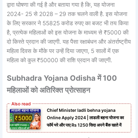
द्वारा घोषणा की गई है और बताया गया है कि, यह योजना
2024- 25 से 2028 – 29 तक चलने वाली है. इस योजना
के लिए सरकार ने 55825 करोड रुपए का बजट भी तय किया
है, प्रत्येक महिलाओं को इस योजना के माध्यम से ₹5000 की
दो किस्ते प्रदान की जाएगी. यह पैसा रक्षाबंधन और अंतर्राष्ट्रीय
महिला दिवस के मौके पर उन्हें दिया जाएगा, 5 सालों में एक
महिला को कुल ₹50000 की राशि प्रदान की जाएगी.
Subhadra Yojana Odisha में 100
महिलाओं को
अतिरिक्त प्रोत्साहन
Chief Minister ladli behna yojana
Online Apply 2024 | लाडली बहना योजना का
फॉर्म भरे और पाए Rs 1250 सिदा अपने बैंक खाते में