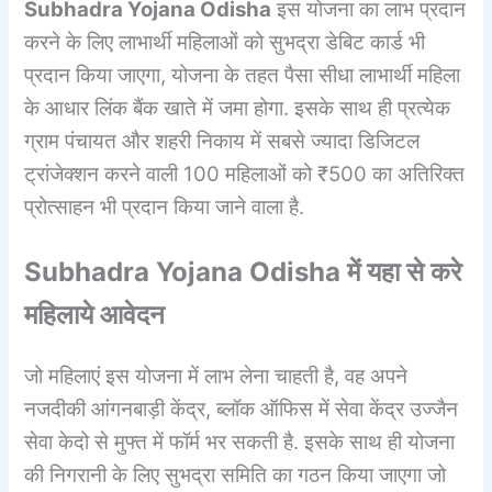
Subhadra Yojana Odisha
इस योजना का लाभ प्रदान
करने के लिए लाभार्थी महिलाओं को सुभद्रा डेबिट कार्ड भी
प्रदान किया जाएगा, योजना के तहत पैसा सीधा लाभार्थी महिला
के आधार लिंक बैंक खाते में जमा होगा. इसके साथ ही प्रत्येक
ग्राम पंचायत और शहरी निकाय में सबसे ज्यादा डिजिटल
ट्रांजेक्शन करने वाली 100 महिलाओं को ₹500 का अतिरिक्त
प्रोत्साहन भी प्रदान किया जाने वाला है.
Subhadra Yojana Odisha में यहा से करे
महिलाये आवेदन
जो महिलाएं इस योजना में लाभ लेना चाहती है, वह अपने
नजदीकी आंगनबाड़ी केंद्र, ब्लॉक ऑफिस में सेवा केंद्र उज्जैन
सेवा केदो से मुफ्त में फॉर्म भर सकती है. इसके साथ ही योजना
की निगरानी के लिए सुभद्रा समिति का गठन किया जाएगा जो