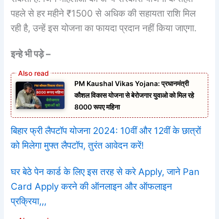
पहले से हर महीने ₹1500 से अधिक की सहायता राशि मिल
रही है, उन्हें इस योजना का फायदा प्रदान नहीं किया जाएगा.
इन्हे भी पड़े –
PM Kaushal Vikas Yojana: प्रधानमंत्री
कौशल विकास योजना से बेरोजगार युवाओ को मिल रहे
8000 रूपए महिना
बिहार फ्री लैपटॉप योजना 2024: 10वीं और 12वीं के छात्रों
को मिलेगा मुफ्त लैपटॉप, तुरंत आवेदन करें!
घर बेठे पेन कार्ड के लिए इस तरह से करे Apply, जाने Pan
Card Apply करने की ऑनलाइन और ऑफलाइन
प्रक्रिया,,,