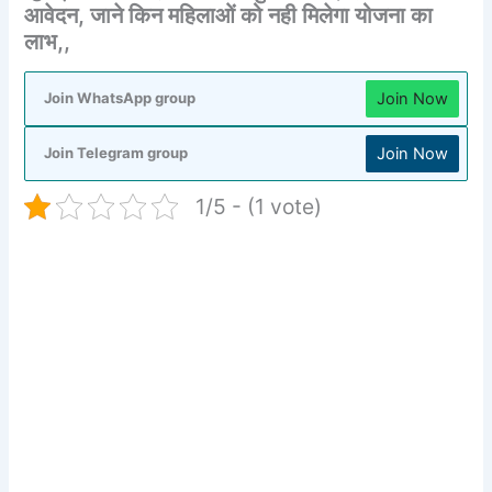
आवेदन, जाने किन महिलाओं को नही मिलेगा योजना का
लाभ,,
Join Now
Join WhatsApp group
Join Now
Join Telegram group
1/5 - (1 vote)