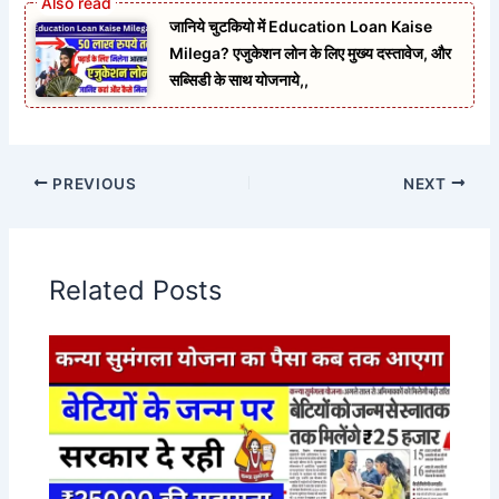
जानिये चुटकियो में Education Loan Kaise
Milega? एजुकेशन लोन के लिए मुख्य दस्तावेज, और
सब्सिडी के साथ योजनाये,,
PREVIOUS
NEXT
Related Posts