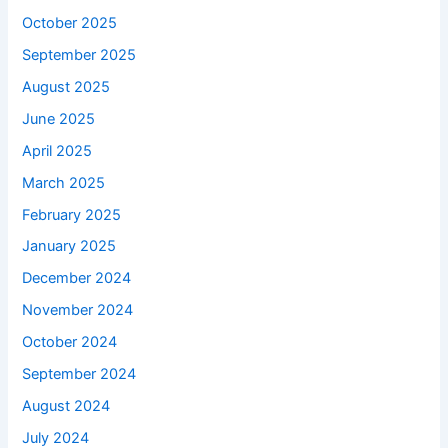
October 2025
September 2025
August 2025
June 2025
April 2025
March 2025
February 2025
January 2025
December 2024
November 2024
October 2024
September 2024
August 2024
July 2024