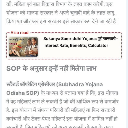
की, महिला एवं बाल विकास विभाग के तहत काम करेगी. इस
योजना को भाजपा सरकार ने अपने चुनावी वादे के तहत लागू
किया था और अब इस सरकार इसे साकार रूप देने जा रही है।
Sukanya Samriddhi Yojana: पूरी जानकारी –
Interest Rate, Benefits, Calculator
SOP के अनुसार इन्हें नही मिलेगा लाभ
स्टैंडर्ड ऑपरेटिंग प्रोसीजर (
Subhadra Yojana
Odisha SOP
)
के माध्यम से बताया गया है कि, इस योजना
में वह महिलाएं लाभ ले सकती हैं जो की आर्थिक रूप से कमजोर
है. इस योजना में संपन्न परिवारों की महिलाएं या फिर सरकारी
कर्मचारी और टैक्स पेयर महिलाएं इस योजना में शामिल नहीं हो
सकती है. जिन महिलाओं को अन्य सरकारी योजना के तहत