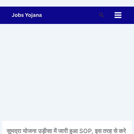
Skip
to
Search
content
सुभद्रा योजना उड़ीसा में जारी हुआ SOP, इस तरह से करे