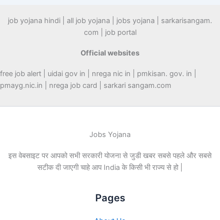
job yojana hindi | all job yojana | jobs yojana | sarkarisangam.
com | job portal
Official websites
free job alert | uidai gov in | nrega nic in | pmkisan. gov. in |
pmayg.nic.in | nrega job card | sarkari sangam.com
Jobs Yojana
इस वेबसाइट पर आपको सभी सरकारी योजना से जुडी खबर सबसे पहले और सबसे
सटीक दी जाएगी चाहे आप India के किसी भी राज्य से हो |
Pages