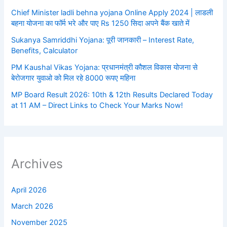
Chief Minister ladli behna yojana Online Apply 2024 | लाडली
बहना योजना का फॉर्म भरे और पाए Rs 1250 सिदा अपने बैंक खाते में
Sukanya Samriddhi Yojana: पूरी जानकारी – Interest Rate,
Benefits, Calculator
PM Kaushal Vikas Yojana: प्रधानमंत्री कौशल विकास योजना से
बेरोजगार युवाओ को मिल रहे 8000 रूपए महिना
MP Board Result 2026: 10th & 12th Results Declared Today
at 11 AM – Direct Links to Check Your Marks Now!
Archives
April 2026
March 2026
November 2025