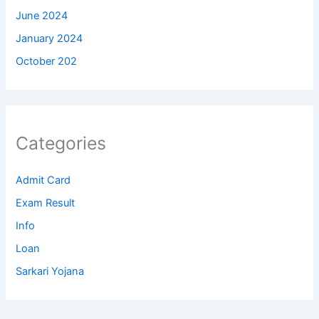
June 2024
January 2024
October 202
Categories
Admit Card
Exam Result
Info
Loan
Sarkari Yojana