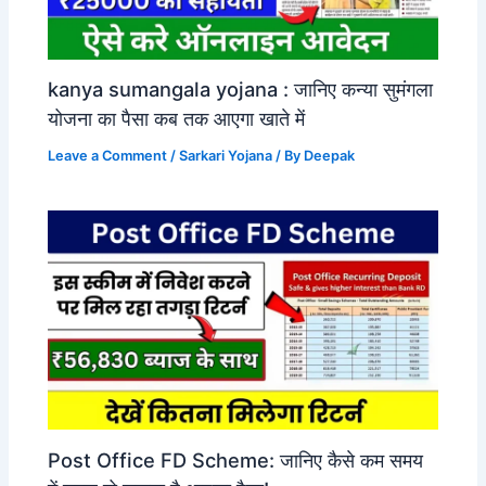
kanya sumangala yojana : जानिए कन्या सुमंगला
योजना का पैसा कब तक आएगा खाते में
Leave a Comment
/
Sarkari Yojana
/ By
Deepak
Post Office FD Scheme: जानिए कैसे कम समय