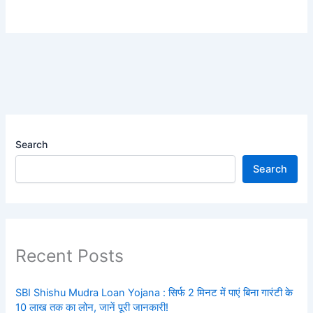
Search
Search
Recent Posts
SBI Shishu Mudra Loan Yojana : सिर्फ 2 मिनट में पाएं बिना गारंटी के
10 लाख तक का लोन, जानें पूरी जानकारी!