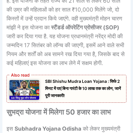
है. इस योजना के तहत राज्य की 21 साल से लेकर 60 साल
की उम्र की महिलाओं को हर साल ₹10,000 मिलेंगे जो, दो
किस्तों में उन्हें प्रदान किये जाएंगे. वही मुख्यमंत्री मोहन चारण
मांझी ने इस योजना का
स्टैंडर्ड ऑपरेटिंग प्रोसीजर
(SOP)
जारी कर दिया गया है. यह योजना प्रधानमंत्री नरेंद्र मोदी की
जन्मदिन 17 सितंबर को लॉन्च की जाएगी, इसमें आने वाले सभी
नियम और शर्तों को अब सामने रख दिया गया है, जिसके बाद से
कई महिलाएं इस योजना का लाभ लेने में सक्षम होगी.
SBI Shishu Mudra Loan Yojana : सिर्फ 2
मिनट में पाएं बिना गारंटी के 10 लाख तक का लोन, जानें
पूरी जानकारी!
सुभद्रा योजना
में मिलेगा 50 हजार का लाभ
इस
Subhadra Yojana Odisha
को लेकर मुख्यमंत्री